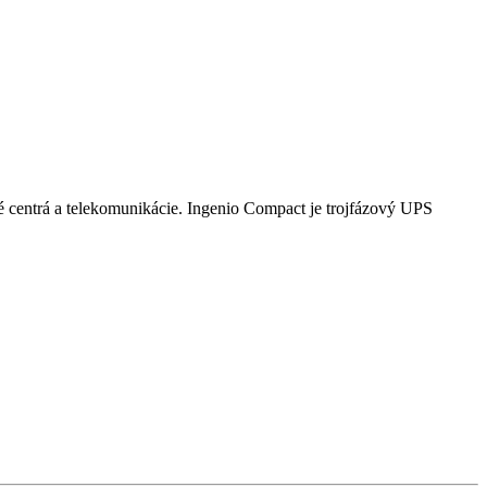
ové centrá a telekomunikácie. Ingenio Compact je trojfázový UPS