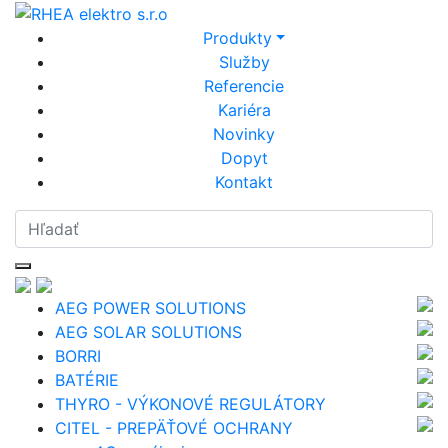
Produkty
Služby
Referencie
Kariéra
Novinky
Dopyt
Kontakt
AEG POWER SOLUTIONS
AEG SOLAR SOLUTIONS
BORRI
BATÉRIE
THYRO - VÝKONOVÉ REGULÁTORY
CITEL - PREPÄŤOVÉ OCHRANY